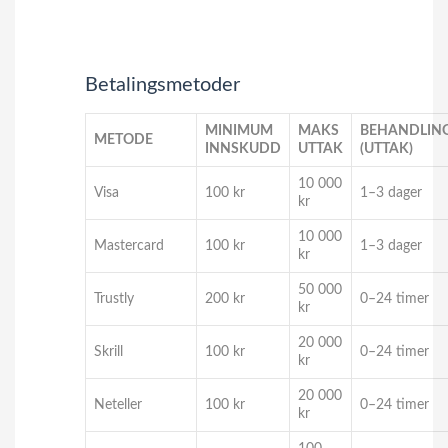
Betalingsmetoder
MINIMUM
MAKS
BEHANDLING
METODE
INNSKUDD
UTTAK
(UTTAK)
10 000
Visa
100 kr
1–3 dager
kr
10 000
Mastercard
100 kr
1–3 dager
kr
50 000
Trustly
200 kr
0–24 timer
kr
20 000
Skrill
100 kr
0–24 timer
kr
20 000
Neteller
100 kr
0–24 timer
kr