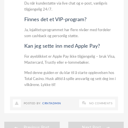
Du når kundestøtte via live chat og e-post, vanligvis
tilgjengelig 24/7.
Finnes det et VIP-program?
Ja, lojalitetsprogrammet har flere nivåer med fordeler
som cashback og personlig støtte.
Kan jeg sette inn med Apple Pay?
For øyeblikket er Apple Pay ikke tilgjengelig – bruk Visa,
Mastercard, Trustly eller e-lommebøker.
Med denne guiden er du klar til å starte opplevelsen hos
Total Casino. Husk alltid å spille ansvarlig og sett deg inn i
vilkårene. Lykke til!
POSTED BY:
CRNTADMIN
NO COMMENTS
Previous Post
Next Post