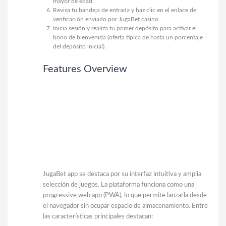
mayor de edad.
Revisa tu bandeja de entrada y haz clic en el enlace de
verificación enviado por JugaBet casino.
Inicia sesión y realiza tu primer depósito para activar el
bono de bienvenida (oferta típica de hasta un porcentaje
del depósito inicial).
Features Overview
JugaBet app se destaca por su interfaz intuitiva y amplia
selección de juegos. La plataforma funciona como una
progressive web app (PWA), lo que permite lanzarla desde
el navegador sin ocupar espacio de almacenamiento. Entre
las características principales destacan: