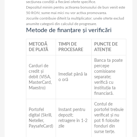
secțiunea condiții a fiecărei oferte specifice.
Depozitul minim pentru activarea bonusului de bun venit este
50 RON; sume mai mici nu vor activa promovarea.
Jocurile contribuie diferit la multiplicator; unele oferte exclud
anumite categorii din calculul de progresare.
Metode de finanțare și verificări
METODĂ
TIMPI DE
PUNCTE DE
DE PLATĂ
PROCESARE
ATENȚIE
Banca ta poate
Carduri de
percepe
credit și
comisioane
Imediat până la
debit (VISA,
separate;
o oră
MasterCard,
verifică cu
Maestro)
instituția ta
financiară.
Contul de
Portofel
Instant pentru
portofel trebuie
digital (Skrill,
depozit;
verificat și nu
Neteller,
retragere în 1-2
pot fi folosite
PaysafeCard)
zile
fonduri din
surse terțe.