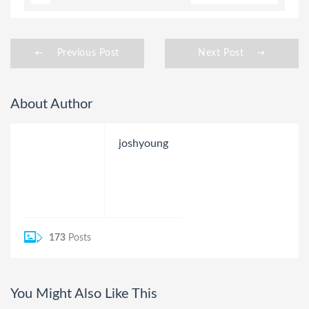
Previous Post
Next Post
About Author
joshyoung
173
Posts
You Might Also Like This