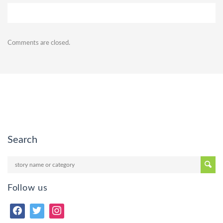
Comments are closed.
Search
Follow us