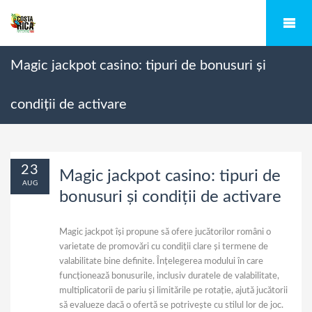
Magic jackpot casino: tipuri de bonusuri și
condiții de activare
23
Magic jackpot casino: tipuri de
AUG
bonusuri și condiții de activare
Magic jackpot își propune să ofere jucătorilor români o
varietate de promovări cu condiții clare și termene de
valabilitate bine definite. Înțelegerea modului în care
funcționează bonusurile, inclusiv duratele de valabilitate,
multiplicatorii de pariu și limitările pe rotație, ajută jucătorii
să evalueze dacă o ofertă se potrivește cu stilul lor de joc.