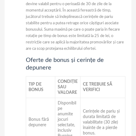
devine valabil pentru o perioadă de 30 de zile de la
momentul acceptării. În această fereastră de timp,
jucătorul trebuie să îndeplinească cerințele de pariu
stabilite pentru a putea retrage orice câștiguri asociate
bonusului. Suma maximă pe care o poate paria în fiecare
rotație pe timp de bonus este limitată la 25 de lei, o
restricție care se aplică la majoritatea promovărilor și care
are ca scop protejarea echilibrului ofertei.
Oferte de bonus și cerințe de
depunere
CONDIȚIE
TIP DE
CE TREBUIE SĂ
SAU
BONUS
VERIFICI
VALOARE
Disponibil
pe
Cerințele de pariu și
anumite
durata limitată de
Bonus fără
jocuri
valabilitate (30 zile)
depunere
selectate,
înainte de a pierde
inclusiv
bonus.