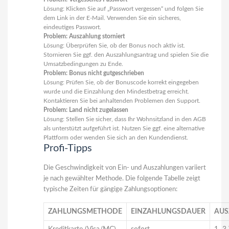
Lösung: Klicken Sie auf „Passwort vergessen“ und folgen Sie
dem Link in der E-Mail. Verwenden Sie ein sicheres,
eindeutiges Passwort.
Problem: Auszahlung storniert
Lösung: Überprüfen Sie, ob der Bonus noch aktiv ist.
Stornieren Sie ggf. den Auszahlungsantrag und spielen Sie die
Umsatzbedingungen zu Ende.
Problem: Bonus nicht gutgeschrieben
Lösung: Prüfen Sie, ob der Bonuscode korrekt eingegeben
wurde und die Einzahlung den Mindestbetrag erreicht.
Kontaktieren Sie bei anhaltenden Problemen den Support.
Problem: Land nicht zugelassen
Lösung: Stellen Sie sicher, dass Ihr Wohnsitzland in den AGB
als unterstützt aufgeführt ist. Nutzen Sie ggf. eine alternative
Plattform oder wenden Sie sich an den Kundendienst.
Profi-Tipps
Die Geschwindigkeit von Ein- und Auszahlungen variiert
je nach gewählter Methode. Die folgende Tabelle zeigt
typische Zeiten für gängige Zahlungsoptionen:
ZAHLUNGSMETHODE
EINZAHLUNGSDAUER
AUS