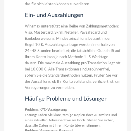
das Sie sich leisten können zu verlieren.
Ein- und Auszahlungen
Winamax unterstützt eine Reihe von Zahlungsmethoden:
Visa, Mastercard, Skrill, Neteller, Paysafecard und
Banküberweisung. Mindesteinzahlung beträgt in der
Regel 10 €. Auszahlungsanträge werden innerhalb von
24–48 Stunden bearbeitet; die tatsächliche Gutschrift auf
Ihrem Konto kann je nach Methode 1–5 Werktage
dauern. Die maximale Auszahlung pro Transaktion liegt oft
bei 10.000 €. Alle Transaktionen sind gebührenfrei,
sofern Sie die Standardmethoden nutzen. Prüfen Sie vor
der Auszahlung, ob Ihr Konto vollständig verifiziert ist, um
Verzögerungen zu vermeiden.
Häufige Probleme und Lösungen
Problem: KYC-Verzögerung
Lösung: Laden Sie klare, farbige Kopien Ihres Ausweises und
eines aktuellen Adressnachweises hoch. Stellen Sie sicher,
dass alle Daten mit Ihrem Konto übereinstimmen.
Problem: Vergessenes Passwort