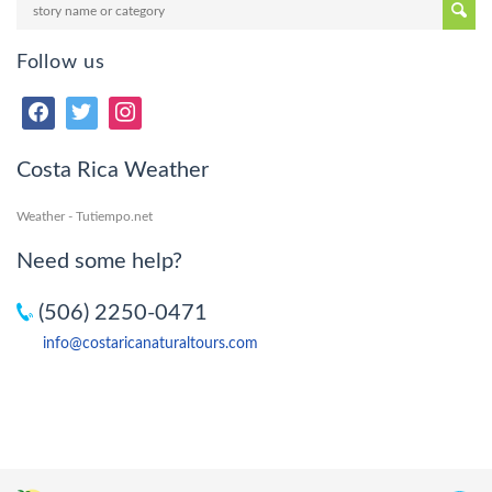
Follow us
Costa Rica Weather
Weather - Tutiempo.net
Need some help?
(506) 2250-0471
info@costaricanaturaltours.com