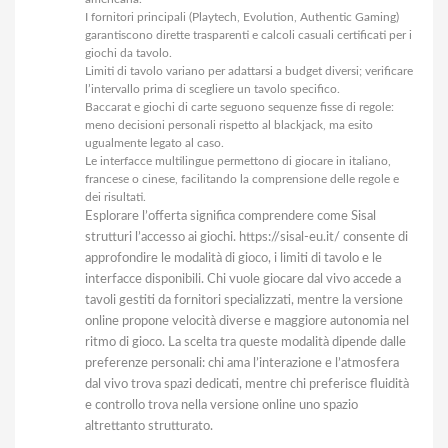
I fornitori principali (Playtech, Evolution, Authentic Gaming)
garantiscono dirette trasparenti e calcoli casuali certificati per i
giochi da tavolo.
Limiti di tavolo variano per adattarsi a budget diversi; verificare
l’intervallo prima di scegliere un tavolo specifico.
Baccarat e giochi di carte seguono sequenze fisse di regole:
meno decisioni personali rispetto al blackjack, ma esito
ugualmente legato al caso.
Le interfacce multilingue permettono di giocare in italiano,
francese o cinese, facilitando la comprensione delle regole e
dei risultati.
Esplorare l’offerta significa comprendere come Sisal
strutturi l’accesso ai giochi.
https://sisal-eu.it/
consente di
approfondire le modalità di gioco, i limiti di tavolo e le
interfacce disponibili. Chi vuole giocare dal vivo accede a
tavoli gestiti da fornitori specializzati, mentre la versione
online propone velocità diverse e maggiore autonomia nel
ritmo di gioco. La scelta tra queste modalità dipende dalle
preferenze personali: chi ama l’interazione e l’atmosfera
dal vivo trova spazi dedicati, mentre chi preferisce fluidità
e controllo trova nella versione online uno spazio
altrettanto strutturato.