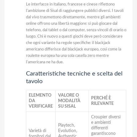
Le interfacce in italiano, francese e cinese riflettono
l’ambizione di Sisal di raggiungere pubblici diversi. I tavoli
dal vivo trasmettono direttamente, mentre gli ambienti
online offrono una libertà maggiore: si può giocare dal
telefono, dal tablet o dal computer, senza vincoli di orario o
luogo. Chi è nuovo a questi giochi deve però considerare
che ogni variante ha regole specifiche: il blackjack
americano differisce dal blackjack europeo, così come la
roulette europea ha una sola casella zero mentre
l’americana ne ha due.
Caratteristiche tecniche e scelta del
tavolo
ELEMENTO
VALORE O
PERCHÉ È
DA
MODALITÀ
RILEVANTE
VERIFICARE
SU SISAL
Croupier diversi
e ambienti
Playtech,
differenti
Varietà di
Evolution,
garantiscono
fornitori dal
Authentic