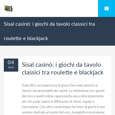
Sisal casinò: i giochi da tavolo classici tra
roulette e blackjack
04
Sisal casinò: i giochi da tavolo
AUG
classici tra roulette e blackjack
Sisal offre un’esperienza di gioco che ruota attorno ai
classici intramontabili del casinò. La distinzione tra i giochi
dal vivo e quelli online rappresenta una scelta importante
per chi vuole capire le differenze di ritmo, regole e
interazione. Con oltre venticinque fornitori di giochi e una
sezione dedicata al casinò dal vivo, la piattaforma propone