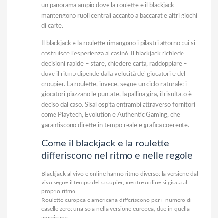
un panorama ampio dove la roulette e il blackjack
mantengono ruoli centrali accanto a baccarat e altri giochi
di carte.
Il blackjack e la roulette rimangono i pilastri attorno cui si
costruisce l’esperienza al casinò. Il blackjack richiede
decisioni rapide – stare, chiedere carta, raddoppiare –
dove il ritmo dipende dalla velocità dei giocatori e del
croupier. La roulette, invece, segue un ciclo naturale: i
giocatori piazzano le puntate, la pallina gira, il risultato è
deciso dal caso. Sisal ospita entrambi attraverso fornitori
come Playtech, Evolution e Authentic Gaming, che
garantiscono dirette in tempo reale e grafica coerente.
Come il blackjack e la roulette
differiscono nel ritmo e nelle regole
Blackjack al vivo e online hanno ritmo diverso: la versione dal
vivo segue il tempo del croupier, mentre online si gioca al
proprio ritmo.
Roulette europea e americana differiscono per il numero di
caselle zero: una sola nella versione europea, due in quella
americana.