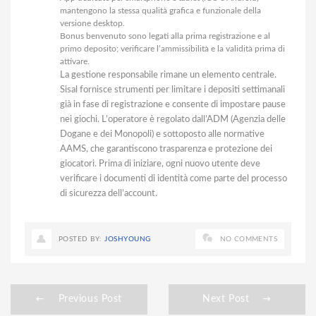
mantengono la stessa qualità grafica e funzionale della
versione desktop.
Bonus benvenuto sono legati alla prima registrazione e al
primo deposito; verificare l’ammissibilità e la validità prima di
attivare.
La gestione responsabile rimane un elemento centrale.
Sisal fornisce strumenti per limitare i depositi settimanali
già in fase di registrazione e consente di impostare pause
nei giochi. L’operatore è regolato dall’ADM (Agenzia delle
Dogane e dei Monopoli) e sottoposto alle normative
AAMS, che garantiscono trasparenza e protezione dei
giocatori. Prima di iniziare, ogni nuovo utente deve
verificare i documenti di identità come parte del processo
di sicurezza dell’account.
POSTED BY:
JOSHYOUNG
NO COMMENTS
Previous Post
Next Post