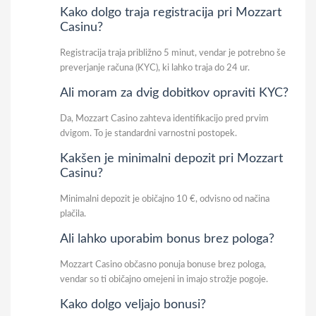
Kako dolgo traja registracija pri Mozzart
Casinu?
Registracija traja približno 5 minut, vendar je potrebno še
preverjanje računa (KYC), ki lahko traja do 24 ur.
Ali moram za dvig dobitkov opraviti KYC?
Da, Mozzart Casino zahteva identifikacijo pred prvim
dvigom. To je standardni varnostni postopek.
Kakšen je minimalni depozit pri Mozzart
Casinu?
Minimalni depozit je običajno 10 €, odvisno od načina
plačila.
Ali lahko uporabim bonus brez pologa?
Mozzart Casino občasno ponuja bonuse brez pologa,
vendar so ti običajno omejeni in imajo strožje pogoje.
Kako dolgo veljajo bonusi?