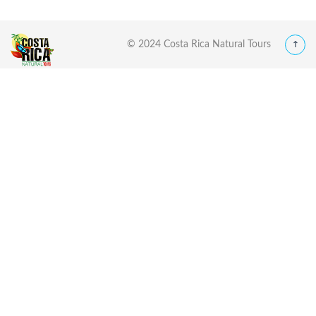
© 2024 Costa Rica Natural Tours