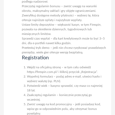
podlega nadzorowi.
Przeczytaj regulamin bonusu – zwróć uwagę na warunki
obrotu, maksymalny zakład i gry objęte ograniczeniami.
Zweryfikuj dostępne metody płatności – wybierz tę, która
oferuje najniższe opłaty i najszybsze wypłaty.
Ustaw limity depozytów – większość kasyn, w tym Firespin,
pozwala na określenie dziennych, tygodniowych lub
miesięcznych limitów.
Sprawdź czas wypłat – dla kart kredytowych może to być 3–5
dni, dla e-portfeli nawet kilka godzin.
Przetestuj tryb demo – jeśli nie chcesz ryzykować prawdziwych
pieniędzy, wiele gier oferuje wersję bezpłatną.
Registration
Wejdź na oficjalną stronę – w tym celu odwiedź
https://firespin.com.pl/
i kliknij przycisk „Rejestracja”.
Wypełnij formularz – podaj adres e-mail, utwórz hasło i
wybierz walutę (np. PLN).
Potwierdź wiek – kasyno sprawdzi, czy masz co najmniej
18 lat.
Zaakceptuj regulamin – koniecznie przeczytaj go
wcześniej.
Zwróć uwagę na kod promocyjny – jeśli posiadasz kod,
wpisz go w odpowiednim polu, aby otrzymać bonus
powitalny.