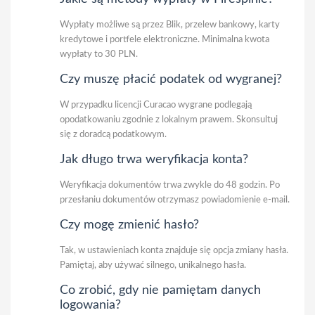
Wypłaty możliwe są przez Blik, przelew bankowy, karty
kredytowe i portfele elektroniczne. Minimalna kwota
wypłaty to 30 PLN.
Czy muszę płacić podatek od wygranej?
W przypadku licencji Curacao wygrane podlegają
opodatkowaniu zgodnie z lokalnym prawem. Skonsultuj
się z doradcą podatkowym.
Jak długo trwa weryfikacja konta?
Weryfikacja dokumentów trwa zwykle do 48 godzin. Po
przesłaniu dokumentów otrzymasz powiadomienie e-mail.
Czy mogę zmienić hasło?
Tak, w ustawieniach konta znajduje się opcja zmiany hasła.
Pamiętaj, aby używać silnego, unikalnego hasła.
Co zrobić, gdy nie pamiętam danych
logowania?