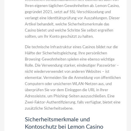
Ihren eigenen täglichen Gewohnheiten ab. Lemon Casino,
gegründet 2021, setzt auf SSL-Verschlüsselung und
verlangt eine Identitätsprüfung vor Auszahlungen. Dieser
Artikel behandelt, welche Sicherheitsmerkmale das
Casino bietet und welche Schritte Sie selbst ergreifen
sollten, um Ihr Konto geschützt zu halten.
Die technische Infrastruktur eines Casinos bildet nur die
Hälfte der Sicherheitsgleichung. Ihre persönlichen
Browsing-Gewohnheiten spielen eine ebenso wichtige
Rolle. Die Verwendung starker, eindeutiger Passwörter –
nicht wiederverwendet von anderen Websites – ist
elementar. Vermeiden Sie die Anmeldung von öffentlichen
Computern oder unsicheren WLAN-Netzen aus, und
überprüfen Sie vor dem Einloggen die URL in Ihrer
Adressleiste, um Phishing-Seiten auszuschließen. Eine
Zwei-Faktor-Authentifizierung, falls verfügbar, bietet eine
zusätzliche Sicherheitsebene.
Sicherheitsmerkmale und
Kontoschutz bei Lemon Casino