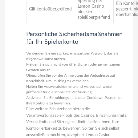
Sperrung bei
Ein Konto is
Lemon Casino
Gilt kontoübergreifend
gesperrt, n
blockiert
oberflächli
spielübergreifend
Persönliche Sicherheitsmaßnahmen
für Ihr Spielerkonto
Verwenden Sie ein starkes, einzigartiges Passwort, das Sie
nirgendwo sonst nutzen.
Melden Sie sich nicht von öffentlichen oder gemeinsamen
Geräten aus an.
Überprüfen Sie vor der Anmeldung die Webadresse auf
Korrektheit, um Phishing zu vermeiden.
Halten Sie Ausweisdokumente und Adressnachweise
griffbereit für die schnellere Verifizierung.
Aktivieren Sie Einzahlungslimits oder Cooldown-Pausen, um
Ihre Kontrolle zu bewahren.
Eine weitere Schutzebene bieten die
Verantwortungsspiel-Tools des Casinos. Einzahlungslimits,
Verlustlimits und Sitzungszeitlimits helfen Ihnen, Ihre
Kontrollierbarkeit zu bewahren. Sollten Sie sich selbst
ausschließen möchten, akzeptiert Lemon Casino