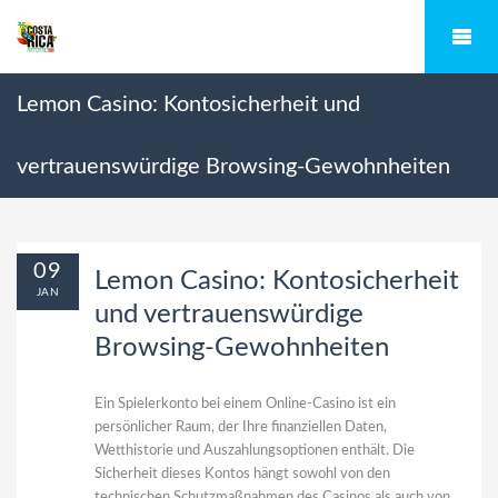
Lemon Casino: Kontosicherheit und
vertrauenswürdige Browsing-Gewohnheiten
09
Lemon Casino: Kontosicherheit
JAN
und vertrauenswürdige
Browsing-Gewohnheiten
Ein Spielerkonto bei einem Online-Casino ist ein
persönlicher Raum, der Ihre finanziellen Daten,
Wetthistorie und Auszahlungsoptionen enthält. Die
Sicherheit dieses Kontos hängt sowohl von den
technischen Schutzmaßnahmen des Casinos als auch von