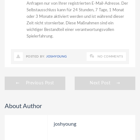
Anfragen nur von Ihrer registrierten E-Mail-Adresse. Der
Selbstausschluss kann für 24 Stunden, 7 Tage, 1 Monat
oder 3 Monate aktiviert werden und ist während dieser
Zeit nicht stornierbar. Diese Maßnahmen sind ein
wichtiger Bestandteil einer verantwortungsvollen
Spielerfahrung.
POSTED BY:
JOSHYOUNG
NO COMMENTS
Previous Post
Next Post
About Author
joshyoung