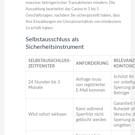
massiver betrügerischer Transaktionen mindern. Die
Auszahlung bearbeitet das Casino in 3 bis 5
Geschäftstagen, nachdem Sie sichergestellt haben, dass
Ihre Einzahlungen ein Umsatzverhältnis von mindestens
1x erfüllt haben.
Selbstausschluss als
Sicherheitsinstrument
SELBSTAUSSCHLUSS-
RELEVANZ
ANFORDERUNG
ZEITFENSTER
KONTOSIC
Schützt Ihr
Anfrage muss
24 Stunden bis 3
vor unbefu
von registrierter
Monate
Sperrung d
E-Mail kommen
Betrüger
Garantiert 
Kann während
Ruhezeit o
Wird sofort wirksam
Sperrfrist nicht
Versuche, d
gelöscht werden
Sperrung z
umgehen