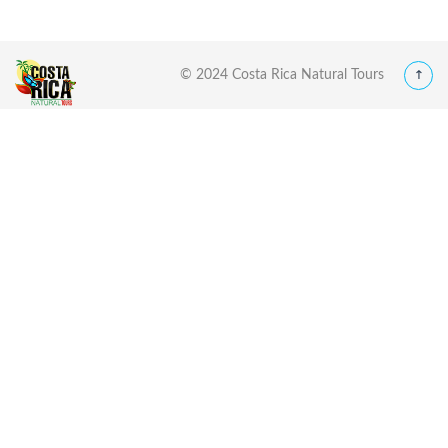
© 2024 Costa Rica Natural Tours