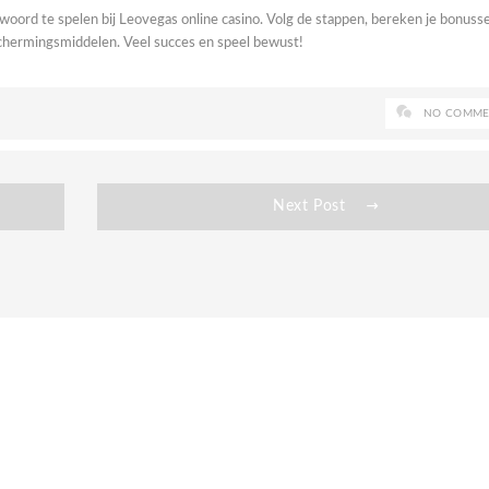
woord te spelen bij Leovegas online casino. Volg de stappen, bereken je bonuss
schermingsmiddelen. Veel succes en speel bewust!
NO COMME
Next Post