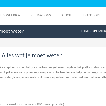
IT COSTA RICA
DESTINATIONS
POLICIES
TRANSPORT
e moet weten
HOME
SIN CATEG
: Alles wat je moet weten
e stap hier is specifiek, uitvoerbaar en gebaseerd op hoe het platform daadwerk
 of je kennis wilt opfrissen, deze praktische handleiding helpt je van registratie
methoden, licenties en veelvoorkomende problemen – allemaal met heldere uitl
eoptimaliseerd voor mobiel via PWA, geen app nodig)