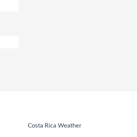
Costa Rica Weather