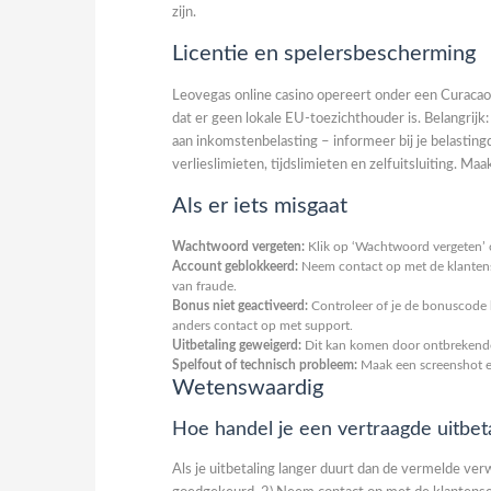
zijn.
Licentie en spelersbescherming
Leovegas online casino opereert onder een Curacao-l
dat er geen lokale EU-toezichthouder is. Belangrijk
aan inkomstenbelasting – informeer bij je belasting
verlieslimieten, tijdslimieten en zelfuitsluiting. M
Als er iets misgaat
Wachtwoord vergeten:
Klik op ‘Wachtwoord vergeten’ op
Account geblokkeerd:
Neem contact op met de klantense
van fraude.
Bonus niet geactiveerd:
Controleer of je de bonuscode h
anders contact op met support.
Uitbetaling geweigerd:
Dit kan komen door ontbrekende d
Spelfout of technisch probleem:
Maak een screenshot en
Wetenswaardig
Hoe handel je een vertraagde uitbeta
Als je uitbetaling langer duurt dan de vermelde verw