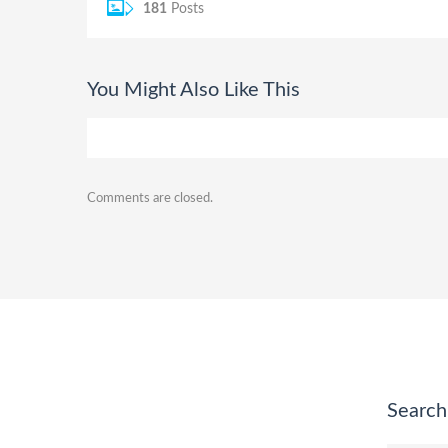
181
Posts
You Might Also Like This
Comments are closed.
Search