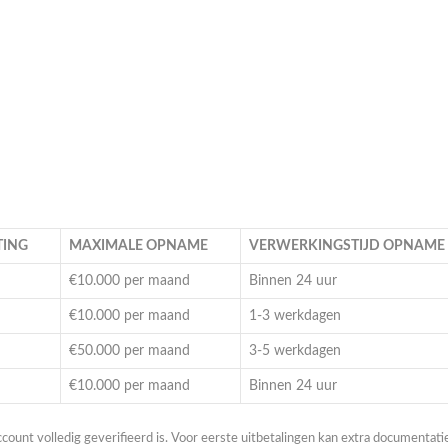
TING
MAXIMALE OPNAME
VERWERKINGSTIJD OPNAME
€10.000 per maand
Binnen 24 uur
€10.000 per maand
1-3 werkdagen
€50.000 per maand
3-5 werkdagen
€10.000 per maand
Binnen 24 uur
ount volledig geverifieerd is. Voor eerste uitbetalingen kan extra documentati