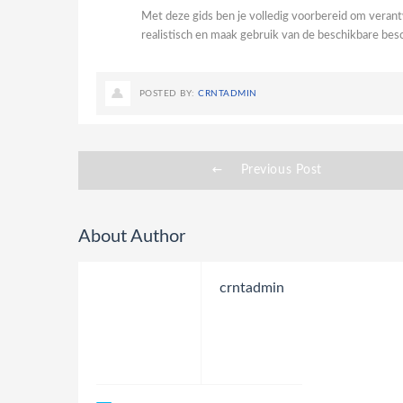
Met deze gids ben je volledig voorbereid om verant
realistisch en maak gebruik van de beschikbare be
POSTED BY:
CRNTADMIN
Previous Post
About Author
crntadmin