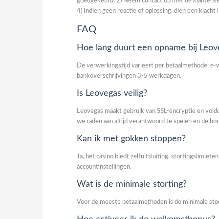
goedgekeurd. 2) Neem contact op met de klantenserv
4) Indien geen reactie of oplossing, dien een klacht
FAQ
Hoe lang duurt een opname bij Leov
De verwerkingstijd varieert per betaalmethode: e-wa
bankoverschrijvingen 3-5 werkdagen.
Is Leovegas veilig?
Leovegas maakt gebruik van SSL-encryptie en voldoe
we raden aan altijd verantwoord te spelen en de b
Kan ik met gokken stoppen?
Ja, het casino biedt zelfuitsluiting, stortingslimie
accountinstellingen.
Wat is de minimale storting?
Voor de meeste betaalmethoden is de minimale sto