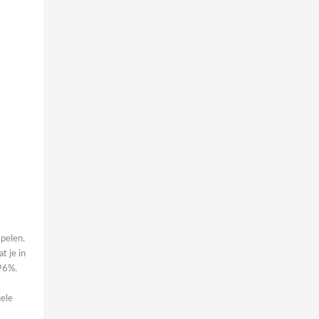
pelen.
t je in
 96%.
uele