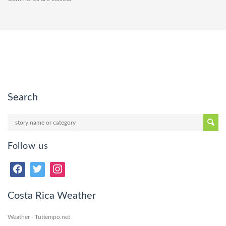
Search
Follow us
Costa Rica Weather
Weather - Tutiempo.net