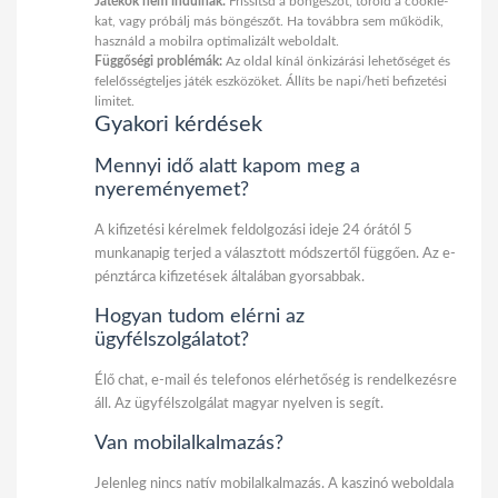
Játékok nem indulnak:
Frissítsd a böngészőt, töröld a cookie-
kat, vagy próbálj más böngészőt. Ha továbbra sem működik,
használd a mobilra optimalizált weboldalt.
Függőségi problémák:
Az oldal kínál önkizárási lehetőséget és
felelősségteljes játék eszközöket. Állíts be napi/heti befizetési
limitet.
Gyakori kérdések
Mennyi idő alatt kapom meg a
nyereményemet?
A kifizetési kérelmek feldolgozási ideje 24 órától 5
munkanapig terjed a választott módszertől függően. Az e-
pénztárca kifizetések általában gyorsabbak.
Hogyan tudom elérni az
ügyfélszolgálatot?
Élő chat, e-mail és telefonos elérhetőség is rendelkezésre
áll. Az ügyfélszolgálat magyar nyelven is segít.
Van mobilalkalmazás?
Jelenleg nincs natív mobilalkalmazás. A kaszinó weboldala