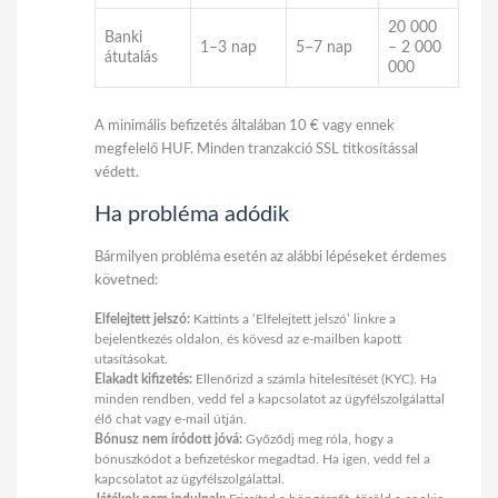
20 000
Banki
1–3 nap
5–7 nap
– 2 000
átutalás
000
A minimális befizetés általában 10 € vagy ennek
megfelelő HUF. Minden tranzakció SSL titkosítással
védett.
Ha probléma adódik
Bármilyen probléma esetén az alábbi lépéseket érdemes
követned:
Elfelejtett jelszó:
Kattints a ‘Elfelejtett jelszó’ linkre a
bejelentkezés oldalon, és kövesd az e-mailben kapott
utasításokat.
Elakadt kifizetés:
Ellenőrizd a számla hitelesítését (KYC). Ha
minden rendben, vedd fel a kapcsolatot az ügyfélszolgálattal
élő chat vagy e-mail útján.
Bónusz nem íródott jóvá:
Győződj meg róla, hogy a
bónuszkódot a befizetéskor megadtad. Ha igen, vedd fel a
kapcsolatot az ügyfélszolgálattal.