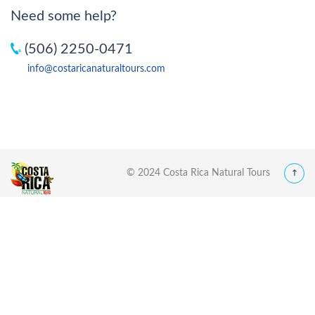
Need some help?
(506) 2250-0471
info@costaricanaturaltours.com
© 2024 Costa Rica Natural Tours