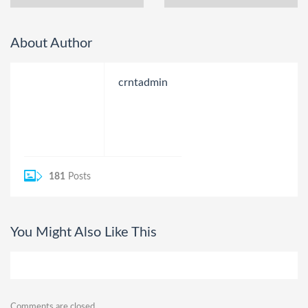
About Author
crntadmin
181
Posts
You Might Also Like This
Comments are closed.