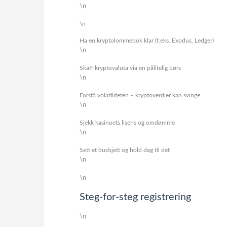
\n
\n
Ha en kryptolommebok klar (f.eks. Exodus, Ledger)
\n
Skaff kryptovaluta via en pålitelig børs
\n
Forstå volatiliteten – kryptoverdier kan svinge
\n
Sjekk kasinoets lisens og omdømme
\n
Sett et budsjett og hold deg til det
\n
\n
Steg-for-steg registrering
\n