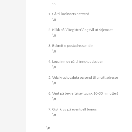
\n
Gå til kasinoets nettsted
\n
Klikk på \”Registrer\” og fyll ut skjemaet
\n
Bekreft e-postadressen din
\n
Logg inn og gå til innskuddssiden
\n
Velg kryptovaluta og send til angitt adresse
\n
Vent på bekreftelse (typisk 10-30 minutter)
\n
Gjør krav på eventuell bonus
\n
\n