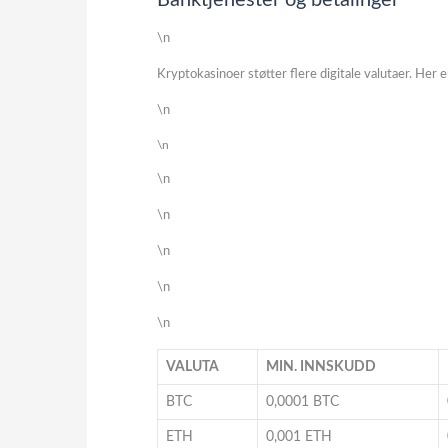
Banktjenester og betalinger
\n
Kryptokasinoer støtter flere digitale valutaer. Her e
\n
\n
\n
\n
\n
\n
\n
VALUTA
MIN. INNSKUDD
BTC
0,0001 BTC
ETH
0,001 ETH