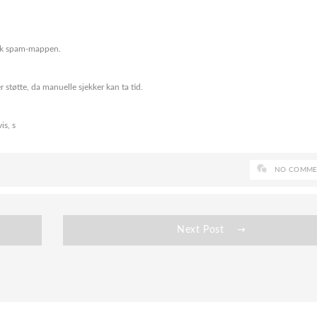
ekk spam-mappen.
støtte, da manuelle sjekker kan ta tid.
is, s
NO COMME
Next Post