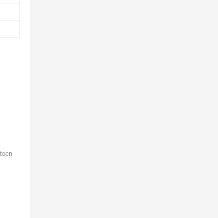
ntoen