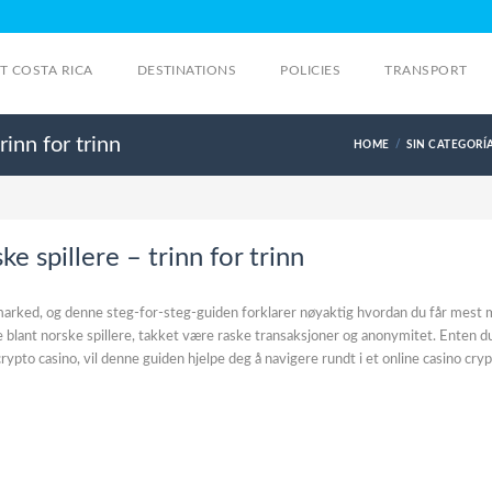
IT COSTA RICA
DESTINATIONS
POLICIES
TRANSPORT
rinn for trinn
HOME
SIN CATEGORÍ
e spillere – trinn for trinn
 marked, og denne steg-for-steg-guiden forklarer nøyaktig hvordan du får mest 
e blant norske spillere, takket være raske transaksjoner og anonymitet. Enten d
 crypto casino, vil denne guiden hjelpe deg å navigere rundt i et online casino cry