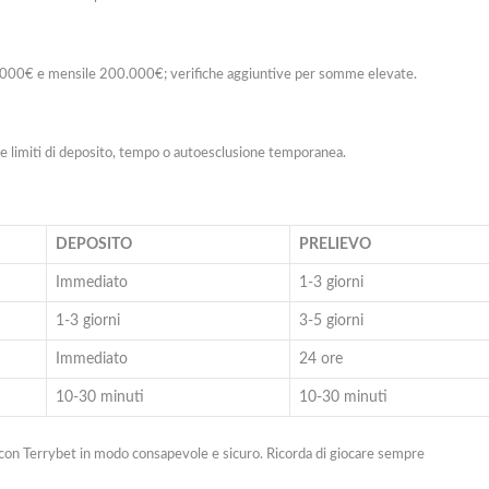
 50.000€ e mensile 200.000€; verifiche aggiuntive per somme elevate.
re limiti di deposito, tempo o autoesclusione temporanea.
DEPOSITO
PRELIEVO
Immediato
1-3 giorni
1-3 giorni
3-5 giorni
Immediato
24 ore
10-30 minuti
10-30 minuti
re con Terrybet in modo consapevole e sicuro. Ricorda di giocare sempre