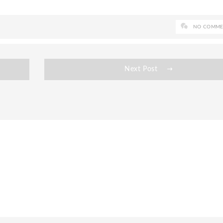
NO COMME
Next Post