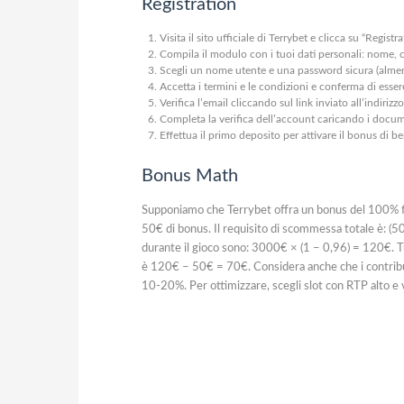
Registration
Visita il sito ufficiale di Terrybet e clicca su “Registrat
Compila il modulo con i tuoi dati personali: nome, c
Scegli un nome utente e una password sicura (almen
Accetta i termini e le condizioni e conferma di esse
Verifica l’email cliccando sul link inviato all’indirizzo
Completa la verifica dell’account caricando i documen
Effettua il primo deposito per attivare il bonus di b
Bonus Math
Supponiamo che Terrybet offra un bonus del 100% fi
50€ di bonus. Il requisito di scommessa totale è: (
durante il gioco sono: 3000€ × (1 – 0,96) = 120€. Tut
è 120€ – 50€ = 70€. Considera anche che i contributi
10-20%. Per ottimizzare, scegli slot con RTP alto e v