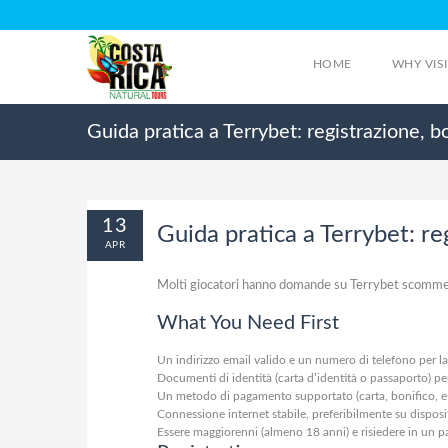
HOME
WHY VIS
Guida pratica a Terrybet: registrazione, 
13
Guida pratica a Terrybet: re
APR
Molti giocatori hanno domande su
Terrybet scomm
What You Need First
Un indirizzo email valido e un numero di telefono per la 
Documenti di identità (carta d’identità o passaporto) p
Un metodo di pagamento supportato (carta, bonifico, e-w
Connessione internet stabile, preferibilmente su dispos
Essere maggiorenni (almeno 18 anni) e risiedere in un pa