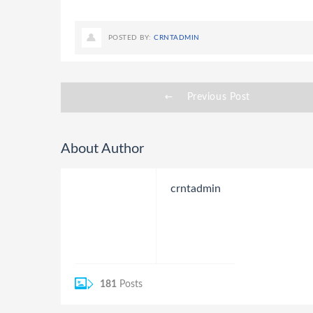
POSTED BY:
CRNTADMIN
Previous Post
About Author
crntadmin
181
Posts