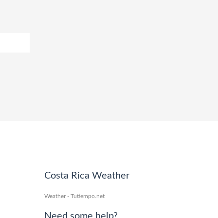
Costa Rica Weather
Weather - Tutiempo.net
Need some help?