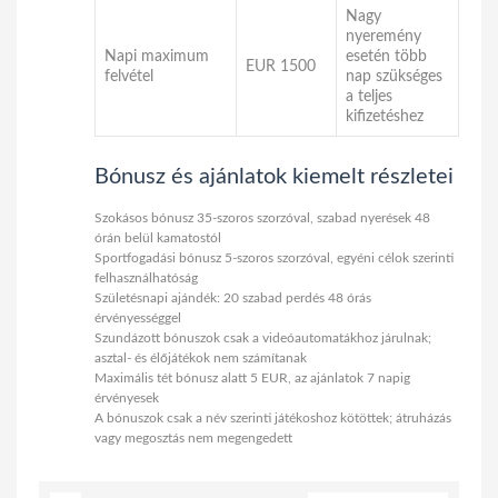
Nagy
nyeremény
Napi maximum
esetén több
EUR 1500
felvétel
nap szükséges
a teljes
kifizetéshez
Bónusz és ajánlatok kiemelt részletei
Szokásos bónusz 35-szoros szorzóval, szabad nyerések 48
órán belül kamatostól
Sportfogadási bónusz 5-szoros szorzóval, egyéni célok szerinti
felhasználhatóság
Születésnapi ajándék: 20 szabad perdés 48 órás
érvényességgel
Szundázott bónuszok csak a videóautomatákhoz járulnak;
asztal- és élőjátékok nem számítanak
Maximális tét bónusz alatt 5 EUR, az ajánlatok 7 napig
érvényesek
A bónuszok csak a név szerinti játékoshoz kötöttek; átruházás
vagy megosztás nem megengedett