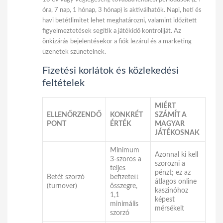
óra, 7 nap, 1 hónap, 3 hónap) is aktiválhatók. Napi, heti és
havi betétlimitet lehet meghatározni, valamint időzített
figyelmeztetések segítik a játékidő kontrollját. Az
önkizárás bejelentésekor a fiók lezárul és a marketing
üzenetek szünetelnek.
Fizetési korlátok és közlekedési
feltételek
MIÉRT
ELLENŐRZENDŐ
KONKRÉT
SZÁMÍT A
PONT
ÉRTÉK
MAGYAR
JÁTÉKOSNAK
Minimum
Azonnal ki kell
3-szoros a
szorozni a
teljes
pénzt; ez az
Betét szorzó
befizetett
átlagos online
(turnover)
összegre,
kaszinóhoz
1,1
képest
minimális
mérsékelt
szorzó