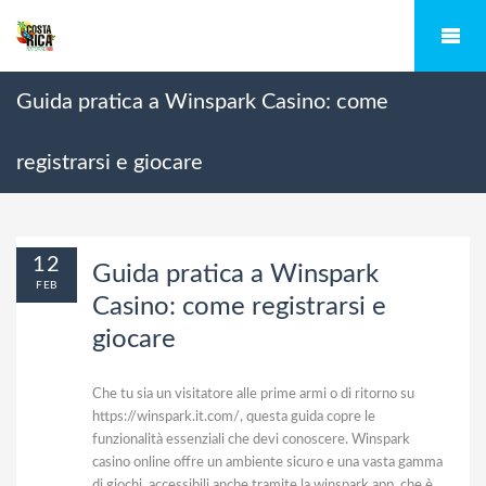
Guida pratica a Winspark Casino: come
registrarsi e giocare
12
Guida pratica a Winspark
FEB
Casino: come registrarsi e
giocare
Che tu sia un visitatore alle prime armi o di ritorno su
https://winspark.it.com/
, questa guida copre le
funzionalità essenziali che devi conoscere. Winspark
casino online offre un ambiente sicuro e una vasta gamma
di giochi, accessibili anche tramite la winspark app, che è