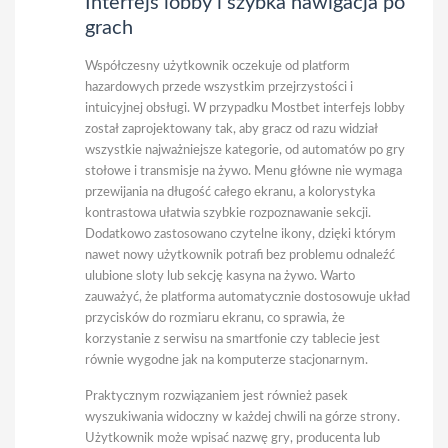
Interfejs lobby i szybka nawigacja po
grach
Współczesny użytkownik oczekuje od platform
hazardowych przede wszystkim przejrzystości i
intuicyjnej obsługi. W przypadku Mostbet interfejs lobby
został zaprojektowany tak, aby gracz od razu widział
wszystkie najważniejsze kategorie, od automatów po gry
stołowe i transmisje na żywo. Menu główne nie wymaga
przewijania na długość całego ekranu, a kolorystyka
kontrastowa ułatwia szybkie rozpoznawanie sekcji.
Dodatkowo zastosowano czytelne ikony, dzięki którym
nawet nowy użytkownik potrafi bez problemu odnaleźć
ulubione sloty lub sekcję kasyna na żywo. Warto
zauważyć, że platforma automatycznie dostosowuje układ
przycisków do rozmiaru ekranu, co sprawia, że
korzystanie z serwisu na smartfonie czy tablecie jest
równie wygodne jak na komputerze stacjonarnym.
Praktycznym rozwiązaniem jest również pasek
wyszukiwania widoczny w każdej chwili na górze strony.
Użytkownik może wpisać nazwę gry, producenta lub