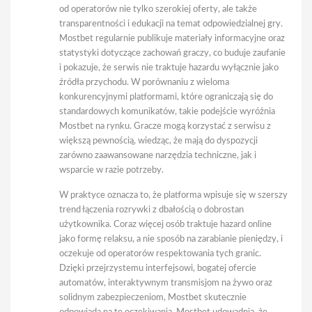
od operatorów nie tylko szerokiej oferty, ale także
transparentności i edukacji na temat odpowiedzialnej gry.
Mostbet regularnie publikuje materiały informacyjne oraz
statystyki dotyczące zachowań graczy, co buduje zaufanie
i pokazuje, że serwis nie traktuje hazardu wyłącznie jako
źródła przychodu. W porównaniu z wieloma
konkurencyjnymi platformami, które ograniczają się do
standardowych komunikatów, takie podejście wyróżnia
Mostbet na rynku. Gracze mogą korzystać z serwisu z
większą pewnością, wiedząc, że mają do dyspozycji
zarówno zaawansowane narzędzia techniczne, jak i
wsparcie w razie potrzeby.
W praktyce oznacza to, że platforma wpisuje się w szerszy
trend łączenia rozrywki z dbałością o dobrostan
użytkownika. Coraz więcej osób traktuje hazard online
jako formę relaksu, a nie sposób na zarabianie pieniędzy, i
oczekuje od operatorów respektowania tych granic.
Dzięki przejrzystemu interfejsowi, bogatej ofercie
automatów, interaktywnym transmisjom na żywo oraz
solidnym zabezpieczeniom, Mostbet skutecznie