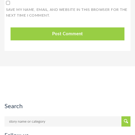
SAVE MY NAME, EMAIL, AND WEBSITE IN THIS BROWSER FOR THE
NEXT TIME I COMMENT.
Search