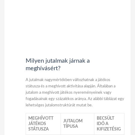
Milyen jutalmak járnak a
meghívásért?
A jutalmak nagymértékben változhatnak a játékos
státusza és a meghívott aktivitása alapján. Általában a
jutalom a meghívott játékos nyereményeinek vagy
fogadásainak egy százalékos aránya. Az alábbi táblázat egy
lehetséges jutalomstruktúrát mutat be.
MEGHÍVOTT
BECSÜLT
JUTALOM
JÁTÉKOS
IDŐ A
TÍPUSA
STÁTUSZA
KIFIZETÉSIG