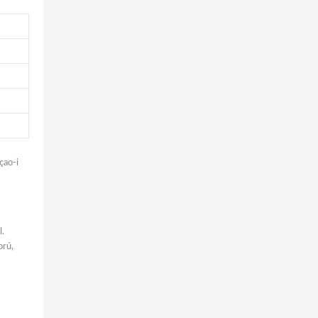
çao-i
l.
orú,