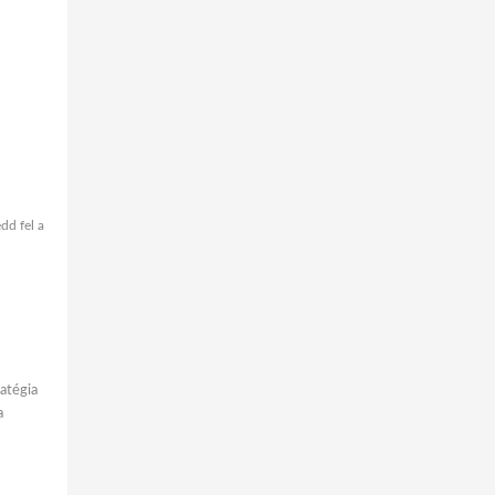
dd fel a
ratégia
a