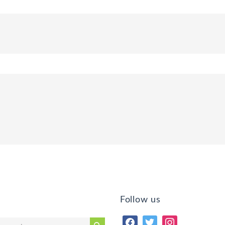
Follow us