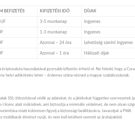
 BEFIZETÉS
KIFIZETÉSI IDŐ
DÍJAK
HUF
3-5 munkanap
Ingyenes
UF
1-3 munkanap
Ingyenes
UF
Azonnal – 24 óra
Lehetőség szerint ingyenes
UF
Azonnal – 1 óra
Hálózati díjak
 kriptovaluta használatával gyorsabb kifizetés érhető el. Ne feledd, hogy a Cura
ny helyi adóköteles lehet – érdemes utána nézned a magyar szabályozásnak.
lak SSL-titkosítással védik az adatokat, és a játékokat független szervezetek (p
i licenc alatt működnek, ami biztosítja a minimális védelmet, de nem olyan szig
onimitása miatt különösen figyelj a biztonsági beállításokra. Javasoljuk a PWA
z mobilbarát élményt nyújt, és nem kell letölteni semmit az áruházakból.