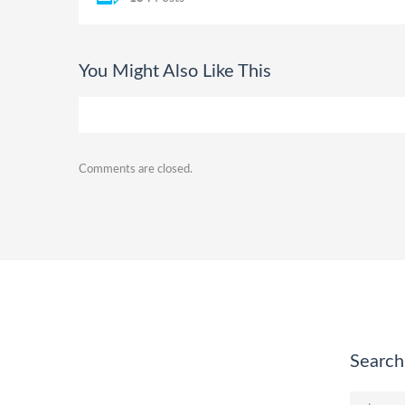
You Might Also Like This
Comments are closed.
Search