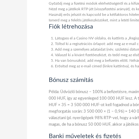
Győződj meg a fizetési módok elérhetőségéről és a kifize
Nézd meg a játékok RTP-jét (visszafizetési arányát), és k
Használj erős jelszót és kapcsold be a kétfaktoros hiteles
Ismerd meg a felelős játékeszközöket, mint a letéti limite
Fiók létrehozása
Látogass el a
Casino NV
oldalra, és kattints a „Regi
Töltsd ki a regisztrációs űrlapot: add meg az e-mail 
Add meg a személyes adataidat (név, születési dátu
Válaszd ki a kívánt fizetőeszközt, és tedd meg az el
Ha van bónuszkód, add meg a befizetés előtt. Néhán
Erősítsd meg az e-mail címed (linkre kattintva), és 
Bónusz számítás
Példa: Üdvözlő bónusz – 100% a befizetésre, max
000 HUF, így az egyenleged 100 000 HUF lesz. A t
HUF × 35 = 3 500 000 HUF-ot kell fogadnod a bónus
megforgatás során: 3 500 000 × (1 – 0,96) = 140 
választani (pl. nyerőgépek 98% RTP-vel, hogy a v
magas, de ha a bónusz 50 000 HUF, akkor a játékos v
Banki műveletek és fizetés