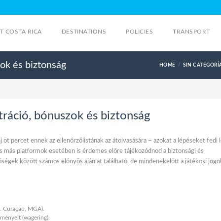
IT COSTA RICA
DESTINATIONS
POLICIES
TRANSPORT
ok és biztonság
HOME
SIN CATEGORÍ
ráció, bónuszok és biztonság
j öt percet ennek az ellenőrzőlistának az átolvasására – azokat a lépéseket fedi l
s más platformok esetében is érdemes előre tájékozódnod a biztonsági és
őségek között számos előnyös ajánlat található, de mindenekelőtt a játékosi jogo
pl. Curaçao, MGA).
lményeit (wagering).