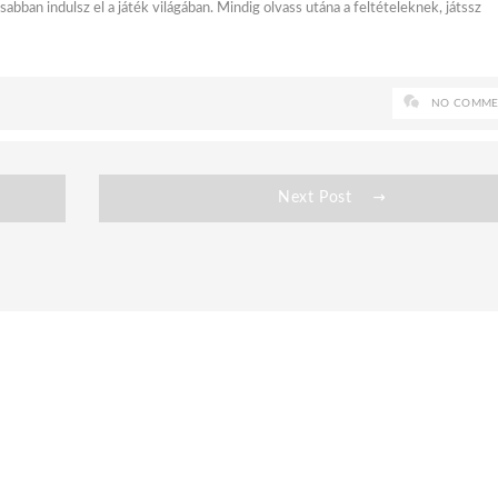
ban indulsz el a játék világában. Mindig olvass utána a feltételeknek, játssz
NO COMME
Next Post