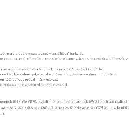
szót, majd próbáld meg a „Jelszó visszaállítása” funkciót.
t (max. 15 perc), ellenőrizd a tranzakciós előzményeket, és ha továbbra is hiányzik, ve
tad a bónuszkódot, és a feltételeknek megfelelő összeget fizettél be.
onosítási) követelményeket – valószínűleg hiányzó dokumentum miatt történt.
orsítótárát, vagy próbálj másik eszközt.
i kódokat, ha elvesztetted a mobil eszközöd.
gépek (RTP 96-98%), asztali játékok, mint a blackjack (99% feletti optimális st
 progresszív jackpotos nyerőgépek, amelyek RTP-je gyakran 90% alatti, valamint 
r).