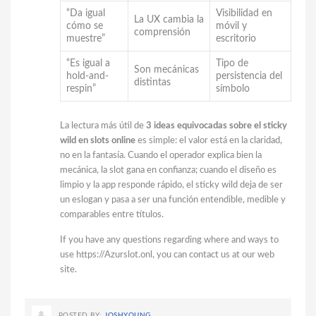
“Da igual
Visibilidad en
La UX cambia la
cómo se
móvil y
comprensión
muestre”
escritorio
“Es igual a
Tipo de
Son mecánicas
hold-and-
persistencia del
distintas
respin”
símbolo
La lectura más útil de
3 ideas equivocadas sobre el sticky
wild en slots online
es simple: el valor está en la claridad,
no en la fantasía. Cuando el operador explica bien la
mecánica, la slot gana en confianza; cuando el diseño es
limpio y la app responde rápido, el sticky wild deja de ser
un eslogan y pasa a ser una función entendible, medible y
comparables entre títulos.
If you have any questions regarding where and ways to
use
https://Azurslot.onl
, you can contact us at our web
site.
POSTED BY:
JOSHYOUNG