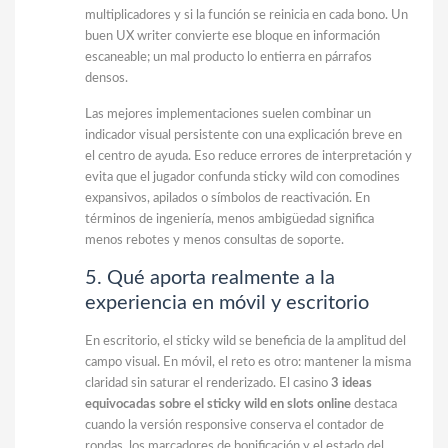
multiplicadores y si la función se reinicia en cada bono. Un
buen UX writer convierte ese bloque en información
escaneable; un mal producto lo entierra en párrafos
densos.
Las mejores implementaciones suelen combinar un
indicador visual persistente con una explicación breve en
el centro de ayuda. Eso reduce errores de interpretación y
evita que el jugador confunda sticky wild con comodines
expansivos, apilados o símbolos de reactivación. En
términos de ingeniería, menos ambigüedad significa
menos rebotes y menos consultas de soporte.
5. Qué aporta realmente a la
experiencia en móvil y escritorio
En escritorio, el sticky wild se beneficia de la amplitud del
campo visual. En móvil, el reto es otro: mantener la misma
claridad sin saturar el renderizado. El casino
3 ideas
equivocadas sobre el sticky wild en slots online
destaca
cuando la versión responsive conserva el contador de
rondas, los marcadores de bonificación y el estado del