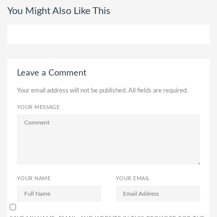
You Might Also Like This
Leave a Comment
Your email address will not be published. All fields are required.
YOUR MESSAGE
YOUR NAME
YOUR EMAIL