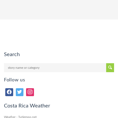
Search
Follow us
Costa Rica Weather
Weather - Tutiempo.net