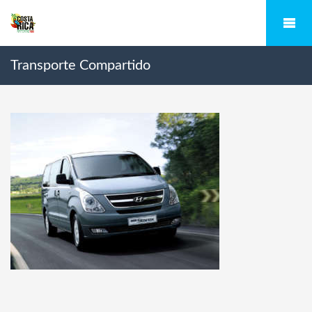
Transporte Compartido