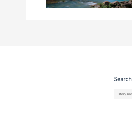
Search