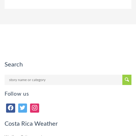
Search
Follow us
Costa Rica Weather