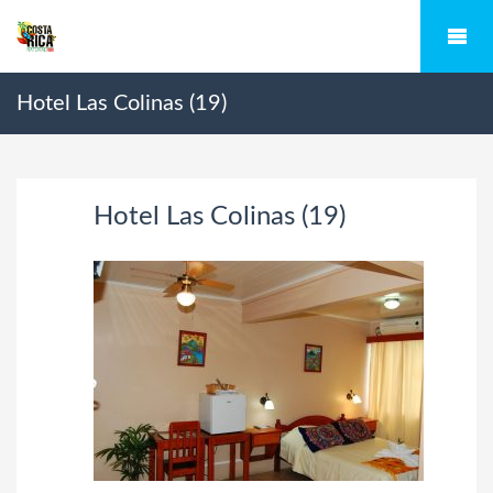
Hotel Las Colinas (19)
Hotel Las Colinas (19)