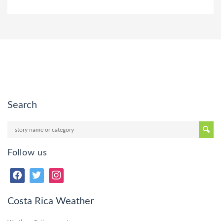
Search
Follow us
Costa Rica Weather