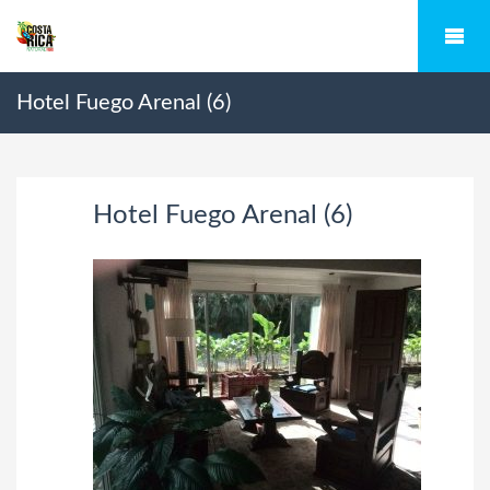
Hotel Fuego Arenal (6)
Hotel Fuego Arenal (6)