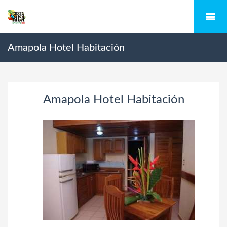
Amapola Hotel Habitación
Amapola Hotel Habitación