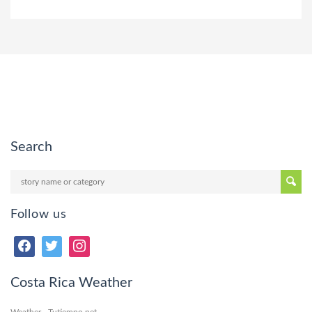
Search
Follow us
Costa Rica Weather
Weather - Tutiempo.net